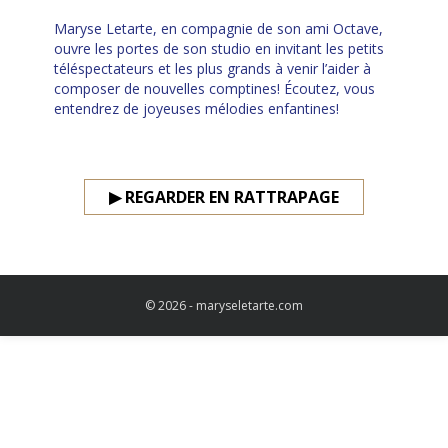
Maryse Letarte, en compagnie de son ami Octave,
ouvre les portes de son studio en invitant les petits
téléspectateurs et les plus grands à venir l’aider à
composer de nouvelles comptines! Écoutez, vous
entendrez de joyeuses mélodies enfantines!
▶ REGARDER EN RATTRAPAGE
© 2026 - maryseletarte.com