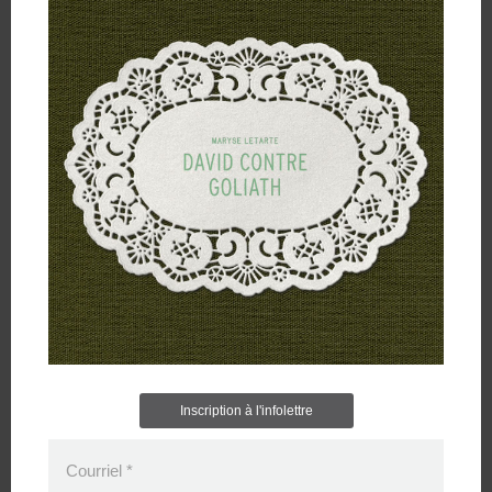
Inscription à l'infolettre
Courriel
*