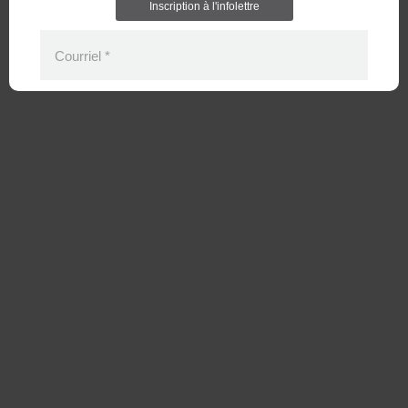
Inscription à l'infolettre
Courriel
*