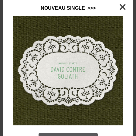
NOUVEAU SINGLE >>>