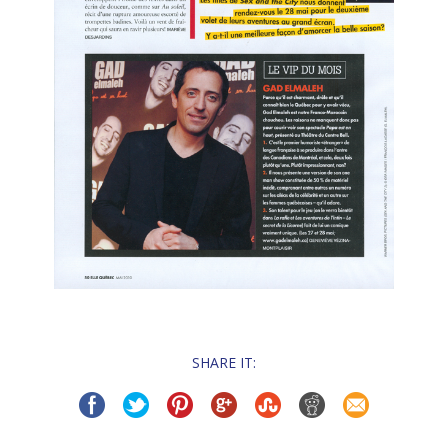
SHARE IT: