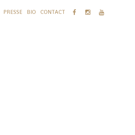
PRESSE
BIO
CONTACT