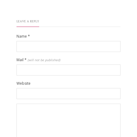
LEAVE A REPLY
Name
*
Mail
*
(will not be published)
Website