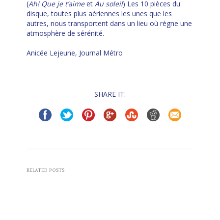
(
Ah! Que je t’aime
et
Au soleil
) Les 10 pièces du
disque, toutes plus aériennes les unes que les
autres, nous transportent dans un lieu où règne une
atmosphère de sérénité.
Anicée Lejeune, Journal Métro
SHARE IT:
RELATED POSTS