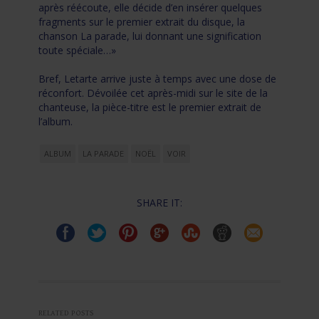
après réécoute, elle décide d’en insérer quelques
fragments sur le premier extrait du disque, la
chanson La parade, lui donnant une signification
toute spéciale…»
Bref, Letarte arrive juste à temps avec une dose de
réconfort. Dévoilée cet après-midi sur le site de la
chanteuse, la pièce-titre est le premier extrait de
l’album.
ALBUM
LA PARADE
NOËL
VOIR
SHARE IT:
RELATED POSTS